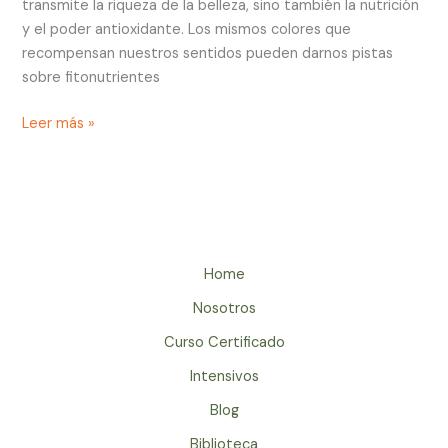
transmite la riqueza de la belleza, sino también la nutrición
y el poder antioxidante. Los mismos colores que
recompensan nuestros sentidos pueden darnos pistas
sobre fitonutrientes
Leer más »
Home
Nosotros
Curso Certificado
Intensivos
Blog
Biblioteca