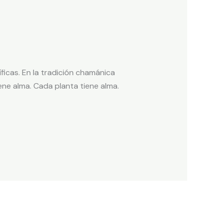
ficas. En la tradición chamánica
ne alma. Cada planta tiene alma.