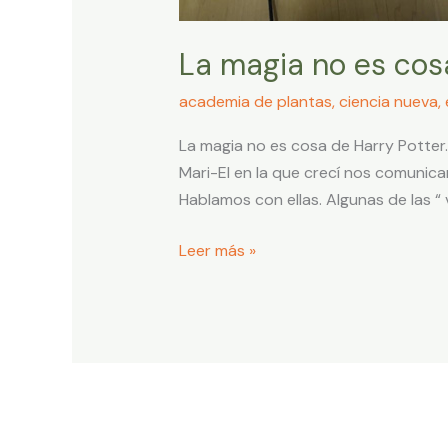
La magia no es cosa
academia de plantas
,
ciencia nueva
,
La magia no es cosa de Harry Potter. 
Mari-El en la que crecí nos comunic
Hablamos con ellas. Algunas de las “ 
Leer más »