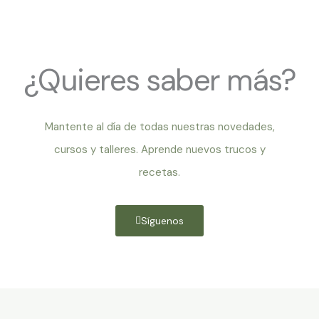
¿Quieres saber más?
Mantente al día de todas nuestras novedades,
cursos y talleres. Aprende nuevos trucos y
recetas.
Síguenos