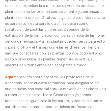
sin mucha experiencia o sin estudios venden productos de
plantas que no los extraen correctamente y… entonces las
plantas no funcionan. O tal vez la gente piensa ¨esta planta
es para esto y esta para lo otro¨; las tratan como
sustitución de pastillas y no es así. Depende de la
extracción, de la formulación con otras y hasta de las horas
del día de recogida. Así, las plantas pueden servir para esto
o para lo otro y el trabajo con ellas es diferente. También
hay que conectarse con las plantas, porque todo esto no
es solo bioquímica, las plantas tienen sus espíritus, su
energética y trabajamos con esta parte a fondo.
Aquí
tienes info sobre nosotros, los profesores de la
Academia, sobre nuestra formación, para asegurarte de
que estudias con especialistas. La mayoría de las clases vais
a tener con nosotros. Tanto César como yo somos
personas que siguen solo la ley natural, y somos bastante
anti sistema, no parecemos los típicos profesores de