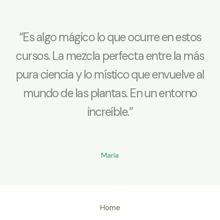
“Es algo mágico lo que ocurre en estos
cursos. La mezcla perfecta entre la más
pura ciencia y lo místico que envuelve al
mundo de las plantas. En un entorno
increíble.”
María
Home