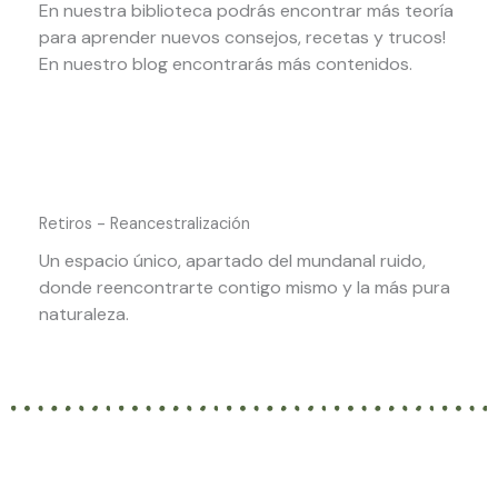
En nuestra biblioteca podrás encontrar más teoría
para aprender nuevos consejos, recetas y trucos!
En nuestro blog encontrarás más contenidos.
Retiros - Reancestralización
Un espacio único, apartado del mundanal ruido,
donde reencontrarte contigo mismo y la más pura
naturaleza.