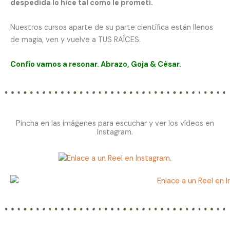
despedida lo hice tal como le prometí.
Nuestros cursos aparte de su parte científica están llenos
de magia, ven y vuelve a TUS RAÍCES.
Confío vamos a resonar. Abrazo, Goja & César.
Pincha en las imágenes para escuchar y ver los vídeos en
Instagram.