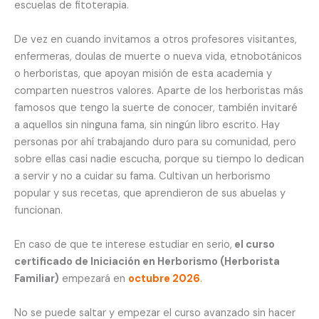
escuelas de fitoterapia.
De vez en cuando invitamos a otros profesores visitantes,
enfermeras, doulas de muerte o nueva vida, etnobotánicos
o herboristas, que apoyan misión de esta academia y
comparten nuestros valores. Aparte de los herboristas más
famosos que tengo la suerte de conocer, también invitaré
a aquellos sin ninguna fama, sin ningún libro escrito. Hay
personas por ahí trabajando duro para su comunidad, pero
sobre ellas casi nadie escucha, porque su tiempo lo dedican
a servir y no a cuidar su fama. Cultivan un herborismo
popular y sus recetas, que aprendieron de sus abuelas y
funcionan.
En caso de que te interese estudiar en serio,
el curso
certificado de Iniciación en Herborismo (Herborista
Familiar)
empezará en
octubre 2026
.
No se puede saltar y empezar el curso avanzado sin hacer