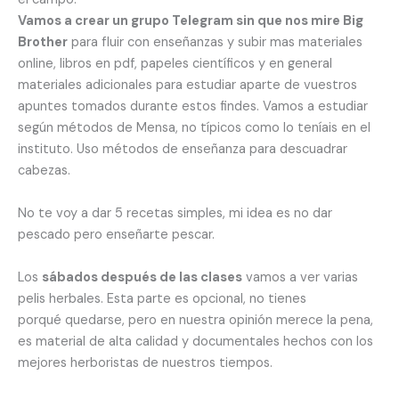
Vamos a crear un grupo Telegram sin que nos mire Big
Brother
para fluir con enseñanzas y subir mas materiales
online, libros en pdf, papeles científicos y en general
materiales adicionales para estudiar aparte de vuestros
apuntes tomados durante estos findes. Vamos a estudiar
según métodos de Mensa, no típicos como lo teníais en el
instituto. Uso métodos de enseñanza para descuadrar
cabezas.
No te voy a dar 5 recetas simples, mi idea es no dar
pescado pero enseñarte pescar.
Los
sábados después de las clases
vamos a ver varias
pelis herbales. Esta parte es opcional, no tienes
porqué quedarse, pero en nuestra opinión merece la pena,
es material de alta calidad y documentales hechos con los
mejores herboristas de nuestros tiempos.