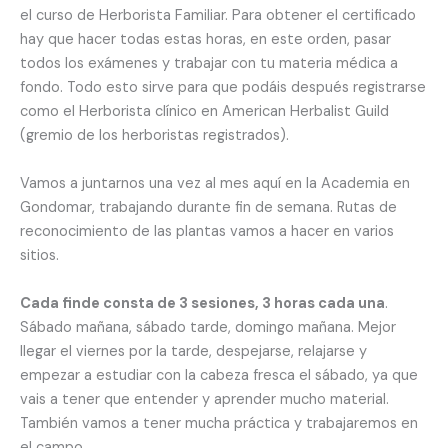
el curso de Herborista Familiar. Para obtener el certificado
hay que hacer todas estas horas, en este orden, pasar
todos los exámenes y trabajar con tu materia médica a
fondo. Todo esto sirve para que podáis después registrarse
como el Herborista clínico en American Herbalist Guild
(gremio de los herboristas registrados).
Vamos a juntarnos una vez al mes aquí en la Academia en
Gondomar, trabajando durante fin de semana. Rutas de
reconocimiento de las plantas vamos a hacer en varios
sitios.
Cada finde consta de 3 sesiones, 3 horas cada una
.
Sábado mañana, sábado tarde, domingo mañana. Mejor
llegar el viernes por la tarde, despejarse, relajarse y
empezar a estudiar con la cabeza fresca el sábado, ya que
vais a tener que entender y aprender mucho material.
También vamos a tener mucha práctica y trabajaremos en
el campo.