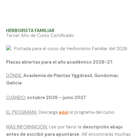
HERBORISTA FAMILIAR
Tercer Año de Curso Certificado
Plazas abiertas para el año académico 2026-27.
DÓNDE:
Academia de Plantas Yggdrasil, Gondomar,
Galicia
CUÁNDO:
octubre 2026 – junio 2027
EL PROGRAMA:
Descarga
aquí
el programa del curso.
MÁS INFORMACIÓN:
Lee por favor la
descripción abajo
antes de escribir para apuntarse
. Allí encontrarás muchas