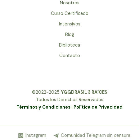
Nosotros
Curso Certificado
Intensivos
Blog
Biblioteca
Contacto
©2022-2025
YGGDRASIL 3 RAíCES
Todos los Derechos Reservados
Términos y Condiciones
|
Política de Privacidad
Instagram
Comunidad Telegram sin censura