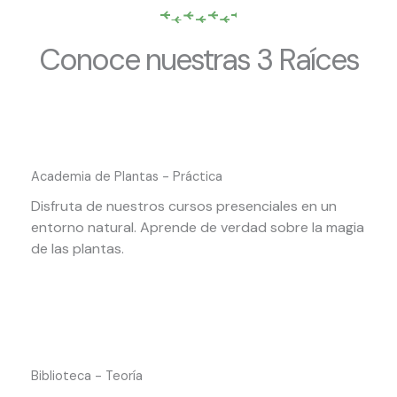
Conoce nuestras 3 Raíces
Academia de Plantas - Práctica
Disfruta de nuestros cursos presenciales en un
entorno natural. Aprende de verdad sobre la magia
de las plantas.
Biblioteca - Teoría