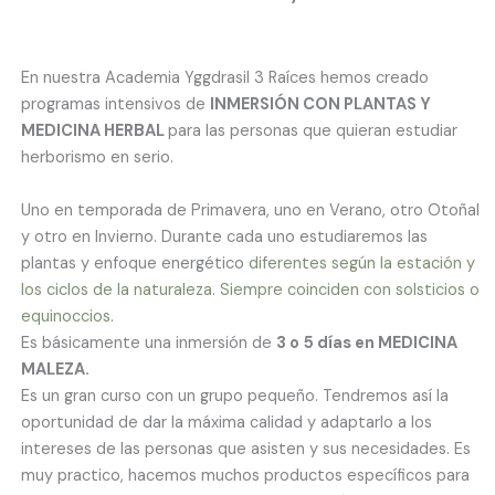
En nuestra Academia Yggdrasil 3 Raíces hemos creado
programas intensivos de
INMERSIÓN CON PLANTAS Y
MEDICINA HERBAL
para las personas que quieran estudiar
herborismo en serio.
Uno en temporada de Primavera, uno en Verano, otro Otoñal
y otro en Invierno. Durante cada uno estudiaremos las
plantas y enfoque energético
diferentes
según la estación y
los ciclos de la naturaleza. Siempre coinciden con solsticios o
equinoccios.
Es básicamente una inmersión de
3 o
5 días en MEDICINA
MALEZA.
Es un gran curso con un grupo pequeño. Tendremos así la
oportunidad de dar la máxima calidad y adaptarlo a los
intereses de las personas que asisten y sus necesidades. Es
muy practico, hacemos muchos productos específicos para