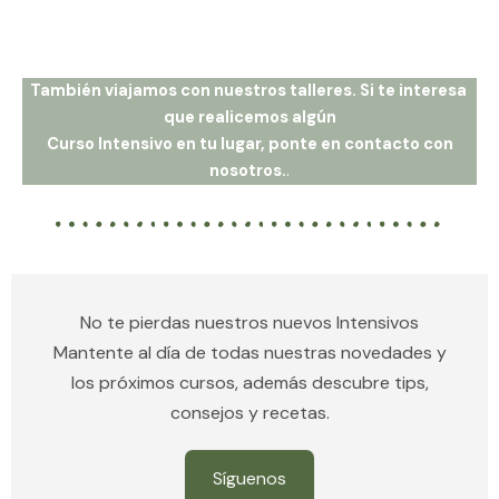
También viajamos con nuestros talleres. Si te interesa
que realicemos algún
Curso Intensivo en tu lugar, ponte en contacto con
nosotros.
.
No te pierdas nuestros nuevos Intensivos
Mantente al día de todas nuestras novedades y
los próximos cursos, además descubre tips,
consejos y recetas.
Síguenos