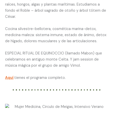
raíces, hongos, algas y plantas marítimas. Estudiamos a
fondo el Roble – árbol sagrado de otoño y árbol tótem de
César.
Cocina silvestre-bellotera, cosmética marina-detox,
medicina maleza: sistema inmune, estado de ánimo, detox
de hígado, dolores musculares y de las articulaciones.
ESPECIAL RITUAL DE EQUINOCCIO (llamado Mabon) que
celebramos en antiguo monte Celta. Y jam session de
música mágica por el grupo de amigo Vimol.
Aquí
tienes el programa completo.