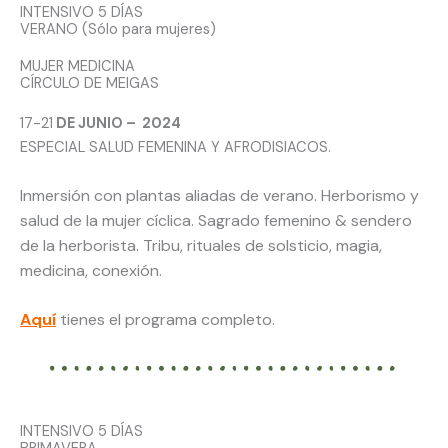
INTENSIVO 5 DÍAS
VERANO (Sólo para mujeres)
MUJER MEDICINA
CÍRCULO DE MEIGAS
17-21
DE JUNIO – 2024
ESPECIAL SALUD FEMENINA Y AFRODISIACOS.
Inmersión con plantas aliadas de verano. Herborismo y
salud de la mujer cíclica. Sagrado femenino & sendero
de la herborista. Tribu, rituales de solsticio, magia,
medicina, conexión.
Aquí
tienes el programa completo.
INTENSIVO 5 DÍAS