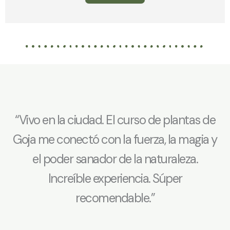
“Vivo en la ciudad. El curso de plantas de
Goja me conectó con la fuerza, la magia y
el poder sanador de la naturaleza.
Increíble experiencia. Súper
recomendable.”