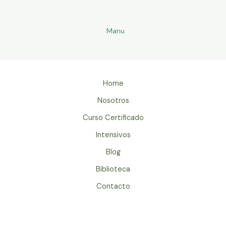
Manu
Home
Nosotros
Curso Certificado
Intensivos
Blog
Biblioteca
Contacto