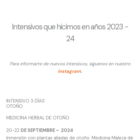
Intensivos que hicimos en años 2023 -
24
Para informarte de nuevos intensivos, síguenos en nuestro
Instagram
.
INTENSIVO 3 DÍAS
OTOÑO
MEDICINA HERBAL DE OTOÑO
20-22
DE SEPTIEMBRE – 2024
Inmersión con plantas aliadas de otoño. Medicina Maleza de