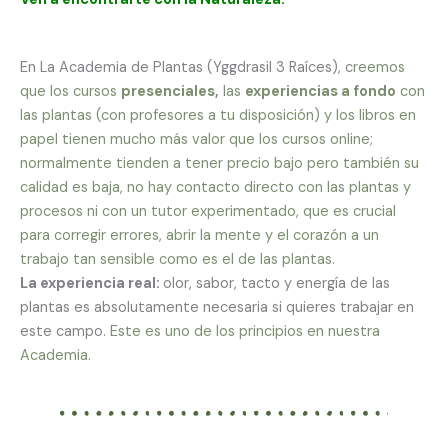
En La Academia de Plantas (Yggdrasil 3 Raíces), c
reemos
que los cursos
presenciales,
las
experiencias a fondo
con
las plantas (con profesores a tu disposición) y los libros en
papel tienen mucho más valor que los cursos online;
normalmente tienden a tener precio bajo pero también su
calidad es baja, no hay contacto directo con las plantas y
procesos ni con un tutor experimentado, que es crucial
para corregir errores, abrir la mente y el corazón a un
trabajo tan sensible como es el de las plantas.
La experiencia real:
olor, sabor, tacto y energía de las
plantas es absolutamente necesaria si quieres trabajar en
este campo.
Este es uno de los principios en nuestra
Academia.