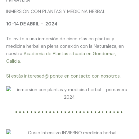
PRIMAVERA
INMERSIÓN CON PLANTAS Y MEDICINA HERBAL
10-14 DE ABRIL – 2024
Te invito a una inmersión de cinco días en plantas y
medicina herbal en plena conexión con la Naturaleza, en
nuestra
Academia de Plantas situada en Gondomar,
Galicia.
Si estás interesad@ ponte en contacto con nosotros.