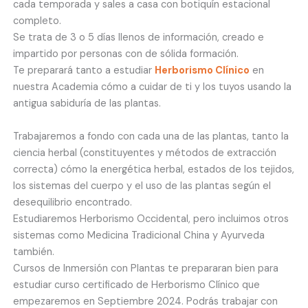
cada temporada y sales a casa con botiquín estacional
completo.
Se trata de 3 o 5 días llenos de información, creado e
impartido por personas con de sólida formación.
Te preparará tanto a estudiar
Herborismo Clínico
en
nuestra Academia cómo a cuidar de ti y los tuyos usando la
antigua sabiduría de las plantas.
Trabajaremos a fondo con cada una de las plantas, tanto la
ciencia herbal (constituyentes y métodos de extracción
correcta) cómo la energética herbal, estados de los tejidos,
los sistemas del cuerpo y el uso de las plantas según el
desequilibrio encontrado.
Estudiaremos Herborismo Occidental, pero incluimos otros
sistemas como Medicina Tradicional China y Ayurveda
también.
Cursos de Inmersión con Plantas te prepararan bien para
estudiar curso certificado de Herborismo Clínico que
empezaremos en Septiembre 2024. Podrás trabajar con