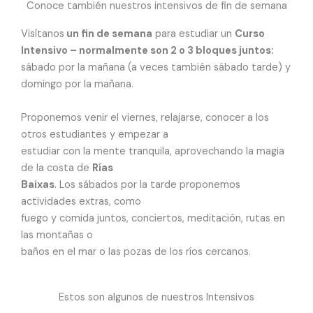
Conoce también nuestros intensivos de fin de semana
Visítanos
un fin de semana
para estudiar un
Curso
Intensivo – normalmente son 2 o 3 bloques juntos:
sábado por la mañana (a veces también sábado tarde) y
domingo por la mañana.
Proponemos venir el viernes, relajarse, conocer a los
otros estudiantes y empezar a
estudiar con la mente tranquila, aprovechando la magia
de la costa de
Rías
Baixas
. Los sábados por la tarde proponemos
actividades extras, como
fuego y comida juntos, conciertos, meditación, rutas en
las montañas o
baños en el mar o las pozas de los ríos cercanos.
Estos son algunos de nuestros Intensivos