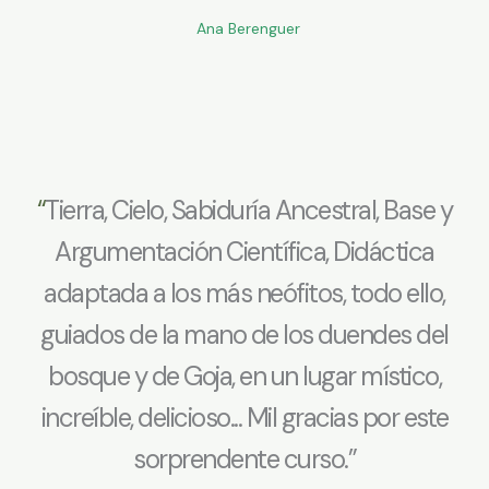
Ana Berenguer
“
Tierra, Cielo, Sabiduría Ancestral, Base y
Argumentación Científica, Didáctica
adaptada a los más neófitos, todo ello,
guiados de la mano de los duendes del
bosque y de Goja, en un lugar místico,
increíble, delicioso... Mil gracias por este
sorprendente curso.”