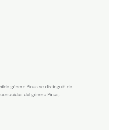
ilde género Pinus se distinguió de
 conocidas del género Pinus,