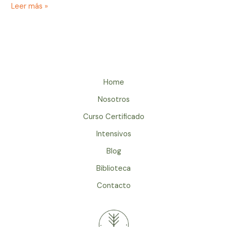
Leer más »
Home
Nosotros
Curso Certificado
Intensivos
Blog
Biblioteca
Contacto