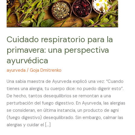
Cuidado respiratorio para la
primavera: una perspectiva
ayurvédica
ayurveda
/
Goja Dmitrenko
Una sabia maestra de Ayurveda explicó una vez: “Cuando
tienes una alergia, tu cuerpo dice: no puedo digerir esto”.
De hecho, tantos desequilibrios se remontan a una
perturbación del fuego digestivo. En Ayurveda, las alergias
se consideran, en última instancia, un producto de agni
(fuego digestivo) desequilibrado. Sin embargo, calmar las
alergias y cuidar el […]