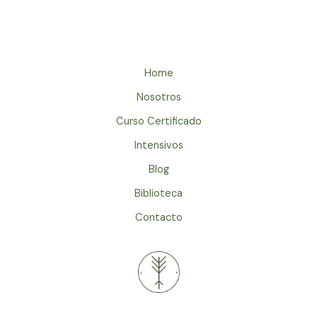
Home
Nosotros
Curso Certificado
Intensivos
Blog
Biblioteca
Contacto