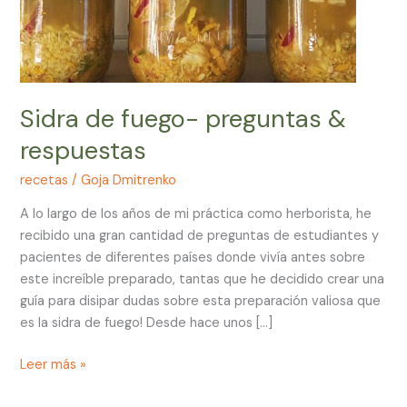
Sidra de fuego- preguntas &
respuestas
recetas
/
Goja Dmitrenko
A lo largo de los años de mi práctica como herborista, he
recibido una gran cantidad de preguntas de estudiantes y
pacientes de diferentes países donde vivía antes sobre
este increíble preparado, tantas que he decidido crear una
guía para disipar dudas sobre esta preparación valiosa que
es la sidra de fuego! Desde hace unos […]
Leer más »