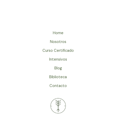
Home
Nosotros
Curso Certificado
Intensivos
Blog
Biblioteca
Contacto