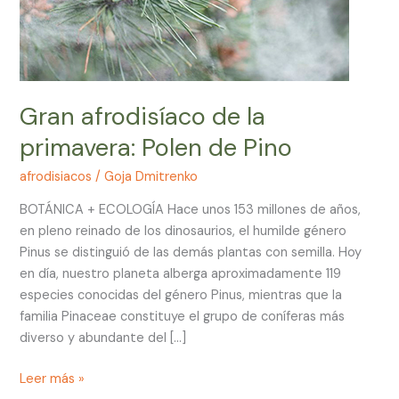
Gran afrodisíaco de la
primavera: Polen de Pino
afrodisiacos
/
Goja Dmitrenko
BOTÁNICA + ECOLOGÍA Hace unos 153 millones de años,
en pleno reinado de los dinosaurios, el humilde género
Pinus se distinguió de las demás plantas con semilla. Hoy
en día, nuestro planeta alberga aproximadamente 119
especies conocidas del género Pinus, mientras que la
familia Pinaceae constituye el grupo de coníferas más
diverso y abundante del […]
Leer más »