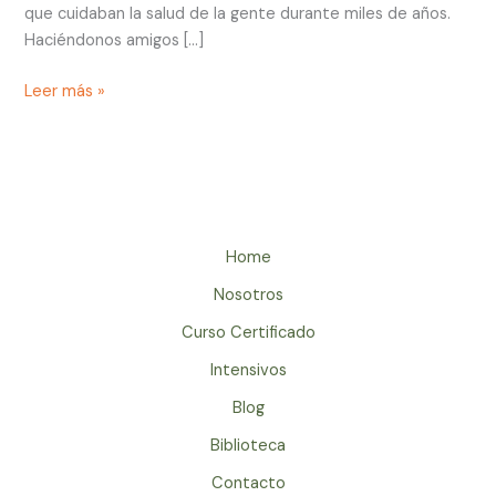
que cuidaban la salud de la gente durante miles de años.
Haciéndonos amigos […]
Leer más »
Home
Nosotros
Curso Certificado
Intensivos
Blog
Biblioteca
Contacto