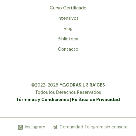
Curso Certificado
Intensivos
Blog
Biblioteca
Contacto
©2022-2025
YGGDRASIL 3 RAíCES
Todos los Derechos Reservados
Términos y Condiciones
|
Política de Privacidad
Instagram
Comunidad Telegram sin censura