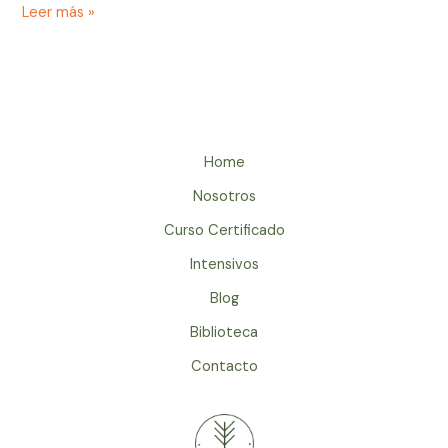
Leer más »
Home
Nosotros
Curso Certificado
Intensivos
Blog
Biblioteca
Contacto