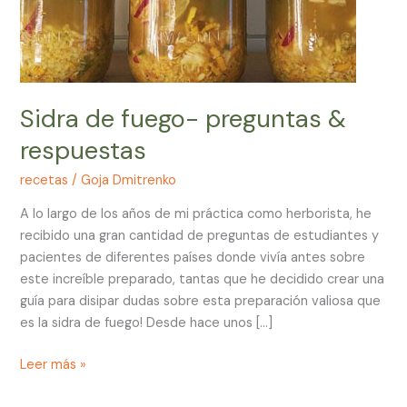
Sidra de fuego- preguntas &
respuestas
recetas
/
Goja Dmitrenko
A lo largo de los años de mi práctica como herborista, he
recibido una gran cantidad de preguntas de estudiantes y
pacientes de diferentes países donde vivía antes sobre
este increíble preparado, tantas que he decidido crear una
guía para disipar dudas sobre esta preparación valiosa que
es la sidra de fuego! Desde hace unos […]
Leer más »