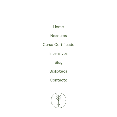
Home
Nosotros
Curso Certificado
Intensivos
Blog
Biblioteca
Contacto