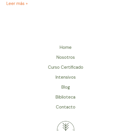
Leer más »
Home
Nosotros
Curso Certificado
Intensivos
Blog
Biblioteca
Contacto