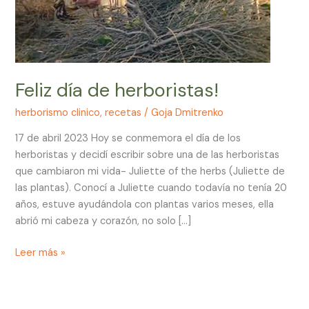
Feliz día de herboristas!
herborismo clinico
,
recetas
/
Goja Dmitrenko
17 de abril 2023 Hoy se conmemora el día de los
herboristas y decidí escribir sobre una de las herboristas
que cambiaron mi vida- Juliette of the herbs (Juliette de
las plantas). Conocí a Juliette cuando todavía no tenía 20
años, estuve ayudándola con plantas varios meses, ella
abrió mi cabeza y corazón, no solo […]
Leer más »