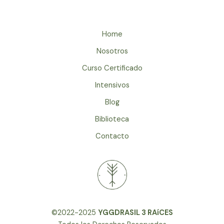
Home
Nosotros
Curso Certificado
Intensivos
Blog
Biblioteca
Contacto
©2022-2025
YGGDRASIL 3 RAíCES