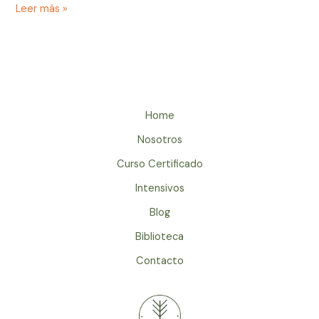
Leer más »
Home
Nosotros
Curso Certificado
Intensivos
Blog
Biblioteca
Contacto