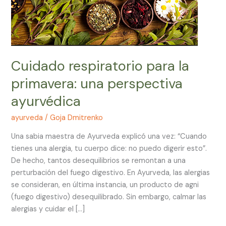
Cuidado respiratorio para la
primavera: una perspectiva
ayurvédica
ayurveda
/
Goja Dmitrenko
Una sabia maestra de Ayurveda explicó una vez: “Cuando
tienes una alergia, tu cuerpo dice: no puedo digerir esto”.
De hecho, tantos desequilibrios se remontan a una
perturbación del fuego digestivo. En Ayurveda, las alergias
se consideran, en última instancia, un producto de agni
(fuego digestivo) desequilibrado. Sin embargo, calmar las
alergias y cuidar el […]